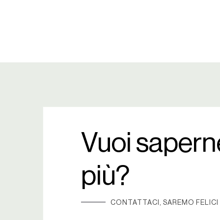
Vuoi sapern
più?
CONTATTACI, SAREMO FELICI 