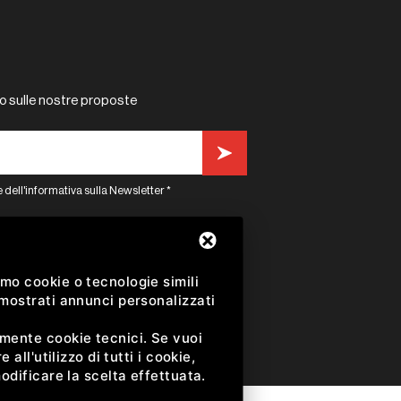
o sulle nostre proposte
 dell'informativa sulla Newsletter *
k
instagram
mo cookie o tecnologie simili
 mostrati annunci personalizzati
amente cookie tecnici. Se vuoi
all'utilizzo di tutti i cookie,
odificare la scelta effettuata.