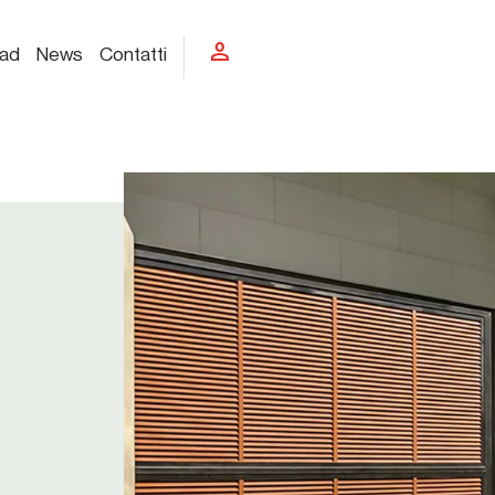
person
ad
News
Contatti