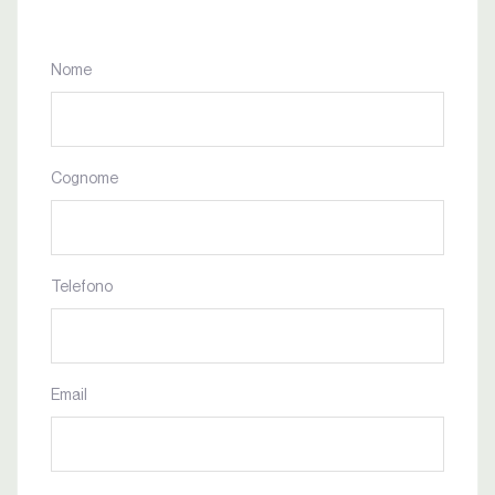
Nome
Cognome
Telefono
Email