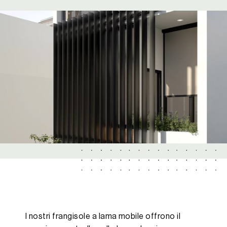
I nostri frangisole a lama mobile offrono il