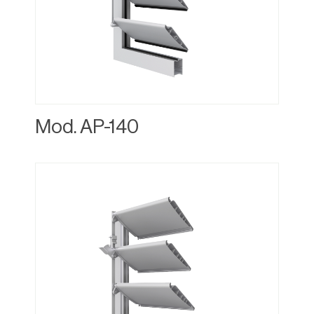
Mod. AP-140