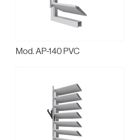
Mod. AP-140 PVC