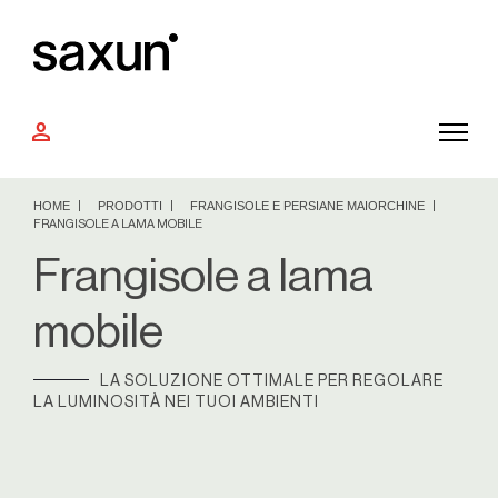
person
HOME
PRODOTTI
FRANGISOLE E PERSIANE MAIORCHINE
FRANGISOLE A LAMA MOBILE
Frangisole a lama
mobile
LA SOLUZIONE OTTIMALE PER REGOLARE
LA LUMINOSITÀ NEI TUOI AMBIENTI