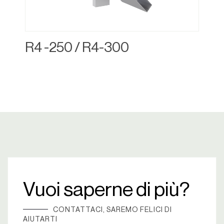
R4 -250 / R4-300
Vuoi saperne di più?
CONTATTACI, SAREMO FELICI DI
AIUTARTI