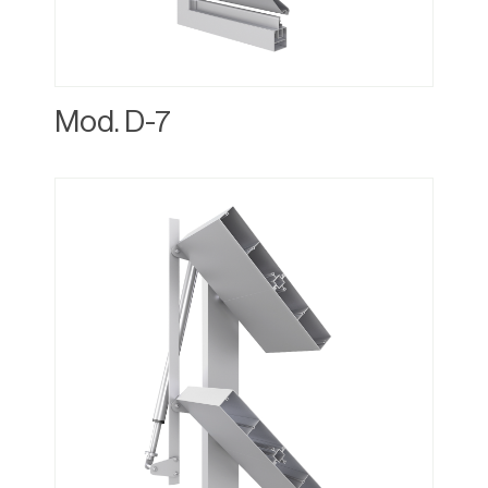
Mod. D-7