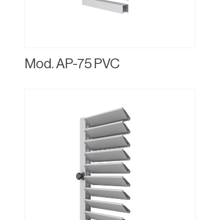
Mod. AP-75 PVC