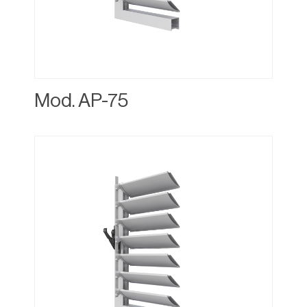
Mod. AP-75