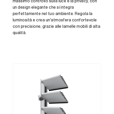
massimo controllo sulla luce e la privacy, con
un design elegante che si integra
perfettamente nel tuo ambiente. Regola la
luminosità e crea un'atmosfera confortevole
con precisione, grazie alle lamelle mobili di alta
qualità.