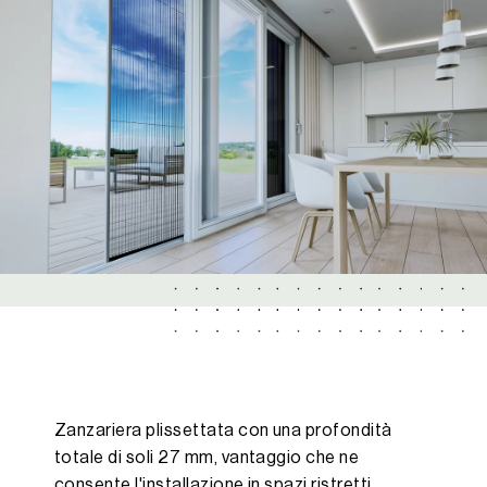
Zanzariera plissettata con una profondità
totale di soli 27 mm, vantaggio che ne
consente l'installazione in spazi ristretti.