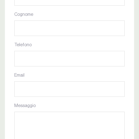
Cognome
Telefono
Email
Messaggio