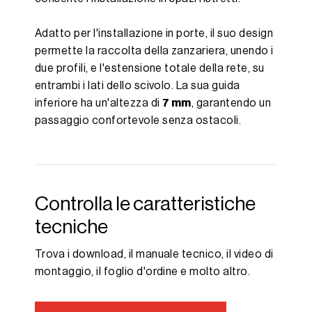
Adatto per l'installazione in porte, il suo design
permette la raccolta della zanzariera, unendo i
due profili, e l'estensione totale della rete, su
entrambi i lati dello scivolo. La sua guida
inferiore ha un'altezza di
7 mm
, garantendo un
passaggio confortevole senza ostacoli.
Controlla le caratteristiche
tecniche
Trova i download, il manuale tecnico, il video di
montaggio, il foglio d'ordine e molto altro.