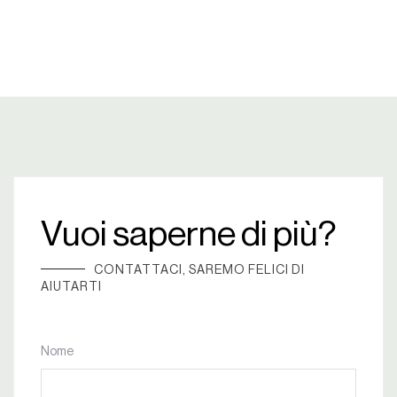
Vuoi saperne di più?
CONTATTACI, SAREMO FELICI DI
AIUTARTI
Nome