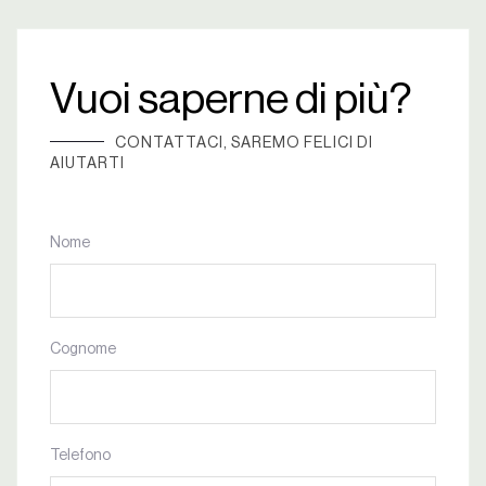
Vuoi saperne di più?
CONTATTACI, SAREMO FELICI DI
AIUTARTI
Nome
Cognome
Telefono