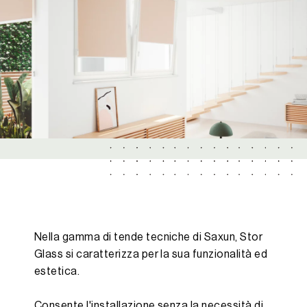
Nella gamma di tende tecniche di Saxun, Stor
Glass si caratterizza per la sua funzionalità ed
estetica.
Consente l'installazione senza la necessità di