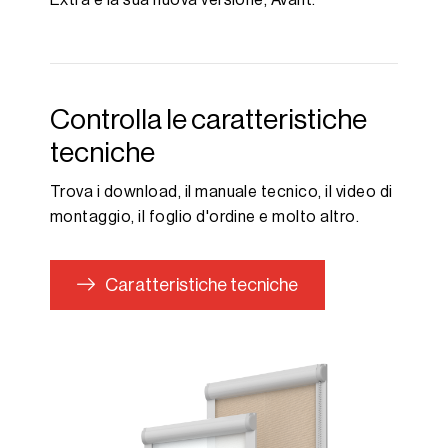
Controlla le caratteristiche
tecniche
Trova i download, il manuale tecnico, il video di
montaggio, il foglio d'ordine e molto altro.
Caratteristiche tecniche