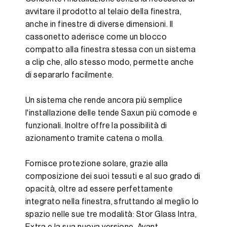
avvitare il prodotto al telaio della finestra,
anche in finestre di diverse dimensioni. Il
cassonetto aderisce come un blocco
compatto alla finestra stessa con un sistema
a clip che, allo stesso modo, permette anche
di separarlo facilmente.
Un sistema che rende ancora più semplice
l'installazione delle tende Saxun più comode e
funzionali. Inoltre offre la possibilità di
azionamento tramite catena o molla.
Fornisce protezione solare, grazie alla
composizione dei suoi tessuti e al suo grado di
opacità, oltre ad essere perfettamente
integrato nella finestra, sfruttando al meglio lo
spazio nelle sue tre modalità: Stor Glass Intra,
Extra e la sua nuova versione, Avant.