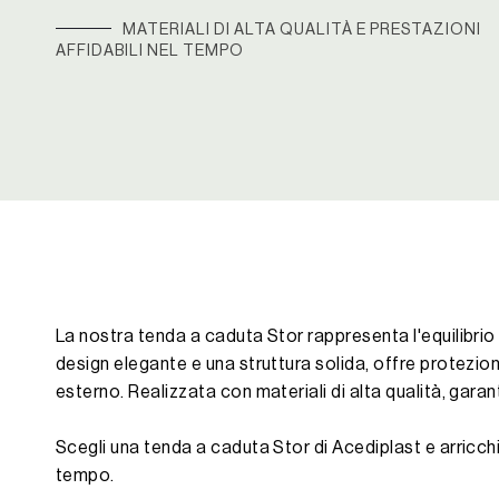
MATERIALI DI ALTA QUALITÀ E PRESTAZIONI
AFFIDABILI NEL TEMPO
La nostra tenda a caduta Stor rappresenta l'equilibrio
design elegante e una struttura solida, offre protezion
esterno. Realizzata con materiali di alta qualità, garan
Scegli una tenda a caduta Stor di Acediplast e arricc
tempo.