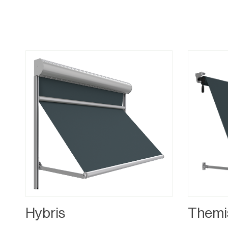
Hybris
Themi