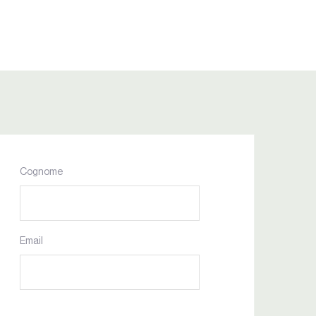
Cognome
Email