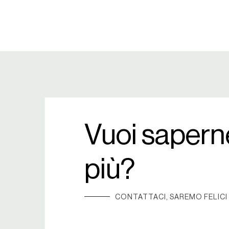
Vuoi sapern
più?
CONTATTACI, SAREMO FELICI 