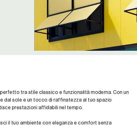
 perfetto tra stile classico e funzionalità moderna. Con un
e dal sole e un tocco di raffinatezza al tuo spazio
tisce prestazioni affidabili nel tempo.
hisci il tuo ambiente con eleganza e comfort senza