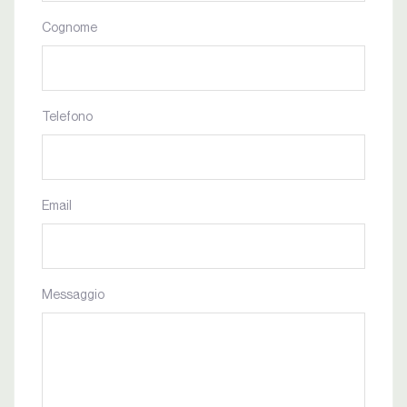
Cognome
Telefono
Email
Messaggio