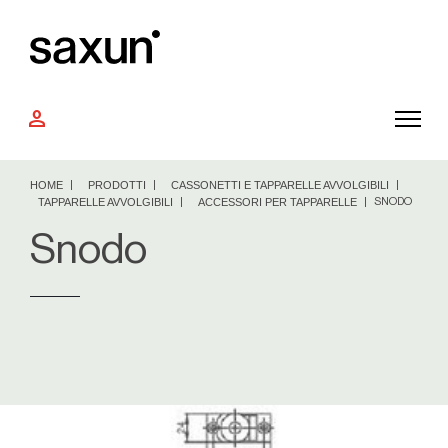
person
HOME
PRODOTTI
CASSONETTI E TAPPARELLE AVVOLGIBILI
TAPPARELLE AVVOLGIBILI
ACCESSORI PER TAPPARELLE
SNODO
Snodo