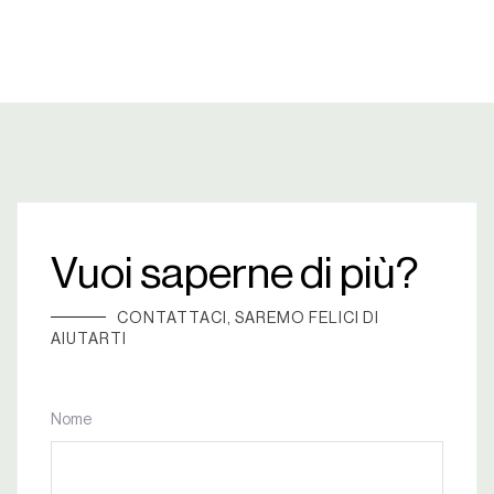
Vuoi saperne di più?
CONTATTACI, SAREMO FELICI DI
AIUTARTI
Nome