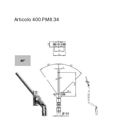
Articolo 400.P.M8.34