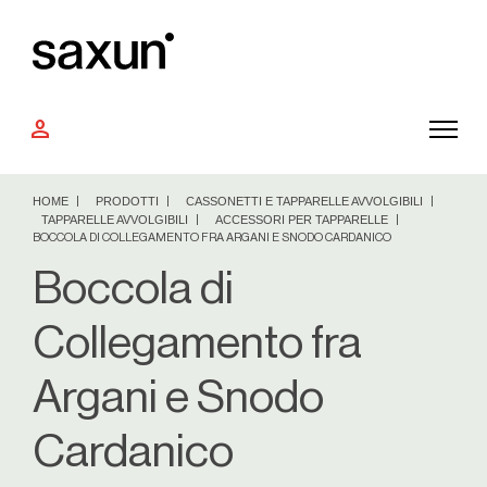
person
HOME
PRODOTTI
CASSONETTI E TAPPARELLE AVVOLGIBILI
TAPPARELLE AVVOLGIBILI
ACCESSORI PER TAPPARELLE
BOCCOLA DI COLLEGAMENTO FRA ARGANI E SNODO CARDANICO
Boccola di
Collegamento fra
Argani e Snodo
Cardanico