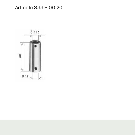
Articolo 399.B.00.20