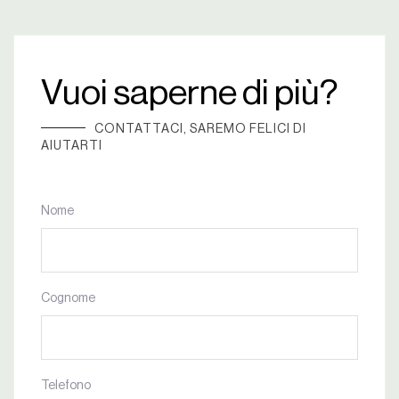
Vuoi saperne di più?
CONTATTACI, SAREMO FELICI DI
AIUTARTI
Nome
Cognome
Telefono