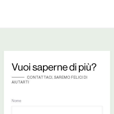
Vuoi saperne di più?
CONTATTACI, SAREMO FELICI DI
AIUTARTI
Nome