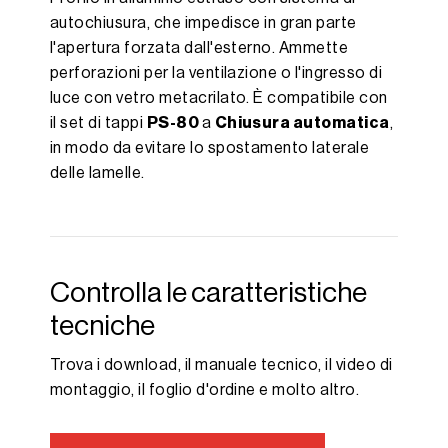
autochiusura, che impedisce in gran parte
l'apertura forzata dall'esterno. Ammette
perforazioni per la ventilazione o l'ingresso di
luce con vetro metacrilato. È compatibile con
il set di tappi
PS-80
a
Chiusura automatica
,
in modo da evitare lo spostamento laterale
delle lamelle.
Controlla le caratteristiche
tecniche
Trova i download, il manuale tecnico, il video di
montaggio, il foglio d'ordine e molto altro.