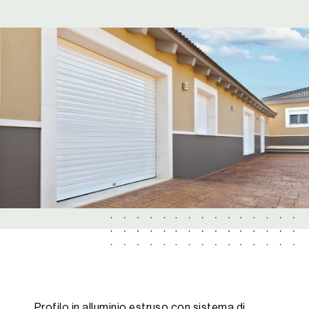
Profilo in alluminio estruso con sistema di