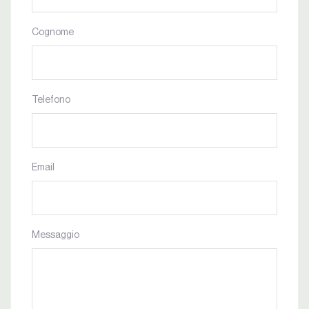
Cognome
Telefono
Email
Messaggio