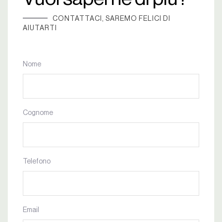
CONTATTACI, SAREMO FELICI DI
AIUTARTI
Nome
Cognome
Telefono
Email