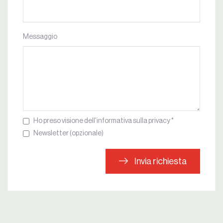
Messaggio
Ho preso visione dell'informativa sulla privacy *
Newsletter (opzionale)
Invia richiesta