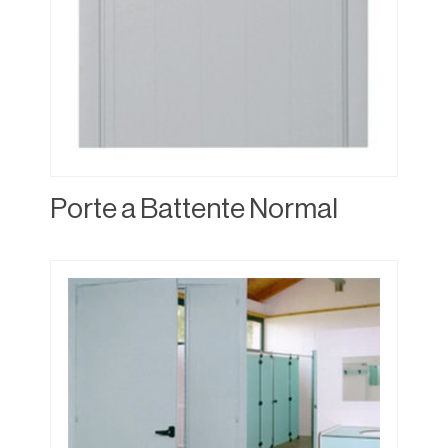
Porte a Battente Normal