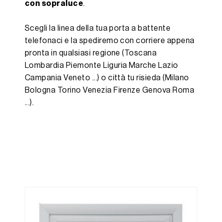
con sopraluce
.
Scegli la linea della tua porta a battente
telefonaci e la spediremo con corriere appena
pronta in qualsiasi regione (Toscana
Lombardia Piemonte Liguria Marche Lazio
Campania Veneto ...) o città tu risieda (Milano
Bologna Torino Venezia Firenze Genova Roma
...).