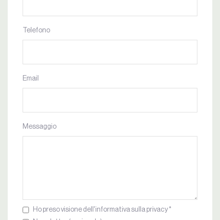
Telefono
Email
Messaggio
Ho preso visione dell'informativa sulla privacy *