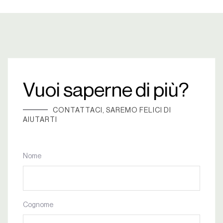
Vuoi saperne di più?
CONTATTACI, SAREMO FELICI DI
AIUTARTI
Nome
Cognome