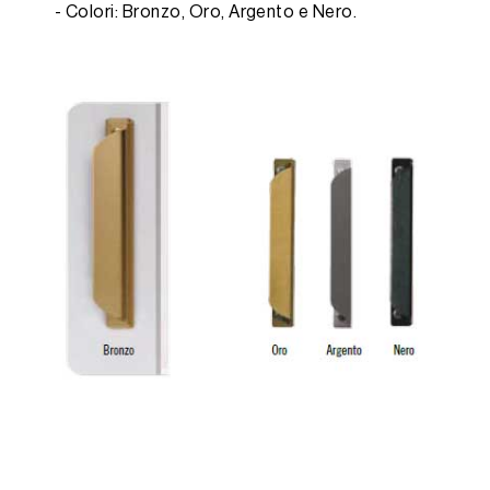
- Colori: Bronzo, Oro, Argento e Nero.