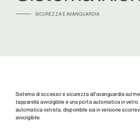
SICUREZZA E AVANGUARDIA
Sistema di accesso e sicurezza all'avanguardia sul me
tapparella avvolgibile e una porta automatica in vetro
automatica vetrata, disponibile sia in versione scorrevo
avvolgibile.