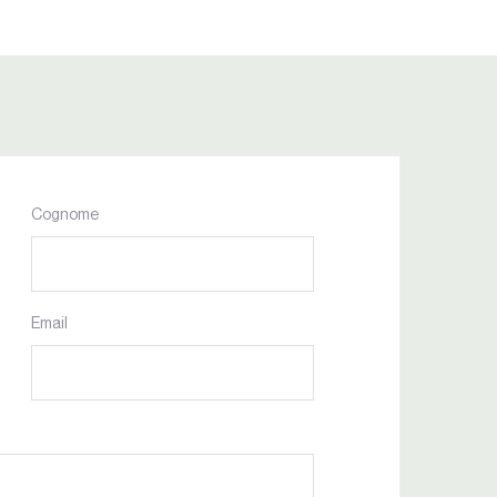
Cognome
Email