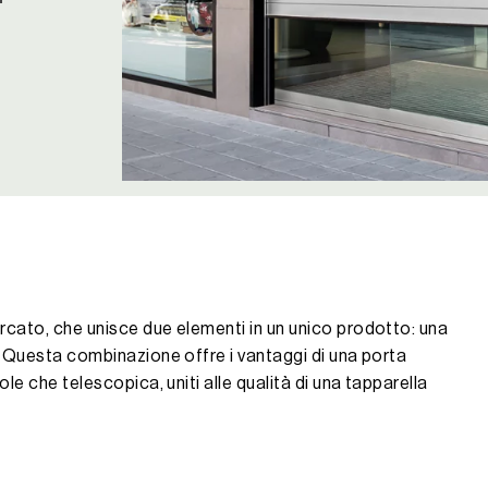
rcato, che unisce due elementi in un unico prodotto: una
. Questa combinazione offre i vantaggi di una porta
le che telescopica, uniti alle qualità di una tapparella