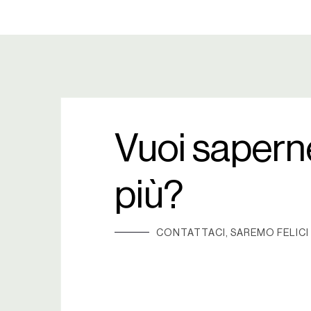
Vuoi sapern
più?
CONTATTACI, SAREMO FELICI 