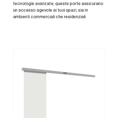
tecnologie avanzate, queste porte assicurano
un accesso agevole ai tuoi spazi, sia in
ambienti commerciali che residenziali.