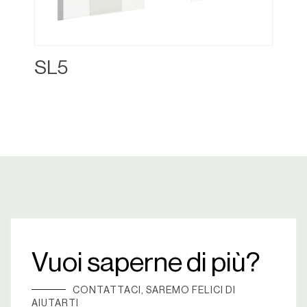
SL5
Vuoi saperne di più?
CONTATTACI, SAREMO FELICI DI
AIUTARTI