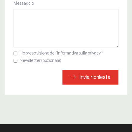
Messaggio
Ho preso visione dell'informativa sulla privacy *
Newsletter (opzionale)
Invia richiesta