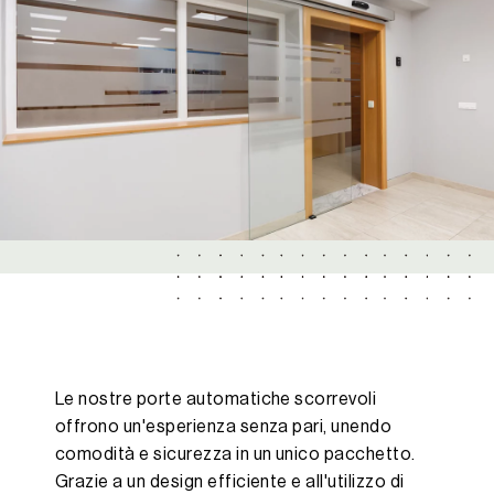
Le nostre porte automatiche scorrevoli
offrono un'esperienza senza pari, unendo
comodità e sicurezza in un unico pacchetto.
Grazie a un design efficiente e all'utilizzo di