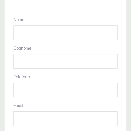
Nome
Cognome
Telefono
Email