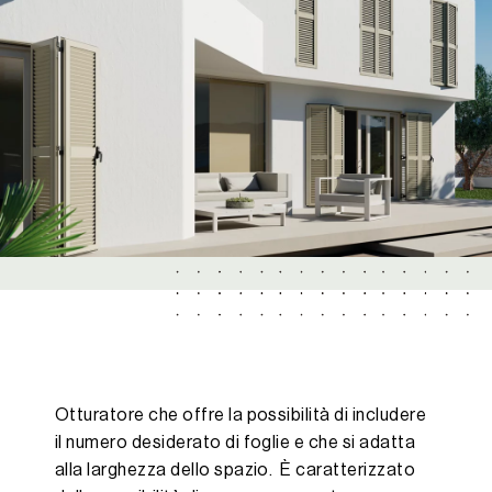
Otturatore che offre la possibilità di includere
il numero desiderato di foglie e che si adatta
alla larghezza dello spazio. È caratterizzato