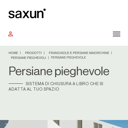
person
HOME
PRODOTTI
FRANGISOLE E PERSIANE MAIORCHINE
PERSIANE PIEGHEVOLI
PERSIANE PIEGHEVOLE
Persiane pieghevole
SISTEMA DI CHIUSURA A LIBRO CHE SI
ADATTA AL TUO SPAZIO