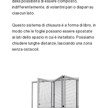
dalla possibilità di essere composto,
indifferentemente, di volantini pari o dispari su
ciascun lato.
Questo sistema di chiusura è a forma di libro, in
modo che le foglie possano essere spostate
ai lati dello spazio in cui è installato. Possiamo
chiudere lunghe distanze, lasciando una zona
senza ostacoli.